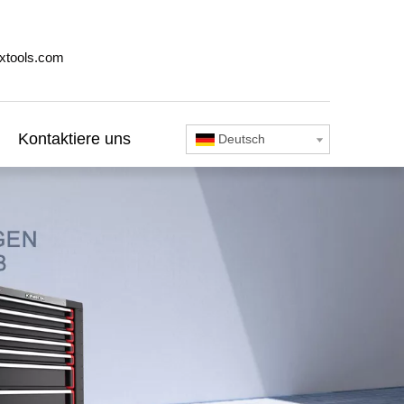
xtools.com
Kontaktiere uns
Deutsch