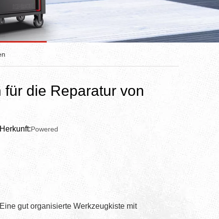
en
für die Reparatur von
Herkunft:
Powered
 Eine gut organisierte Werkzeugkiste mit