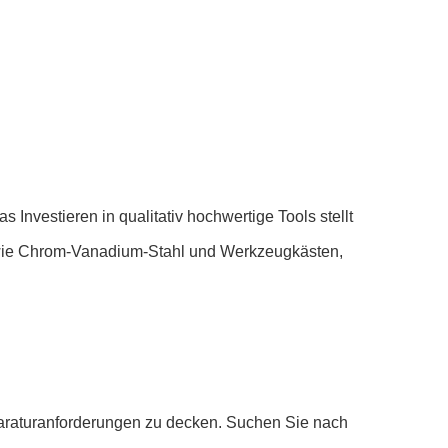
Investieren in qualitativ hochwertige Tools stellt
n wie Chrom-Vanadium-Stahl und Werkzeugkästen,
paraturanforderungen zu decken. Suchen Sie nach