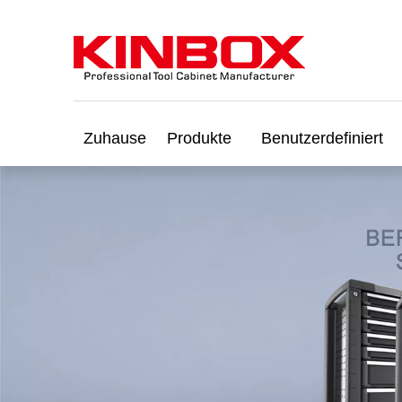
Zuhause
Produkte
Benutzerdefiniert