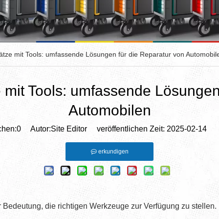
tze mit Tools: umfassende Lösungen für die Reparatur von Automobil
mit Tools: umfassende Lösungen 
Automobilen
chen:
0
Autor:Site Editor veröffentlichen Zeit: 2025-02-14 
erkundigen
er Bedeutung, die richtigen Werkzeuge zur Verfügung zu stellen.