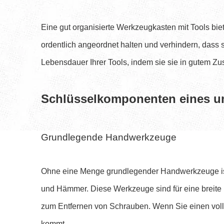
Eine gut organisierte Werkzeugkasten mit Tools biet
ordentlich angeordnet halten und verhindern, dass s
Lebensdauer Ihrer Tools, indem sie sie in gutem Zu
Schlüsselkomponenten eines u
Grundlegende Handwerkzeuge
Ohne eine Menge grundlegender Handwerkzeuge is
und Hämmer. Diese Werkzeuge sind für eine breite
zum Entfernen von Schrauben. Wenn Sie einen voll
kommt.