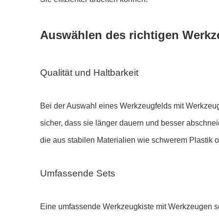
Auswählen des richtigen Werkz
Qualität und Haltbarkeit
Bei der Auswahl eines Werkzeugfelds mit Werkzeugen 
sicher, dass sie länger dauern und besser abschn
die aus stabilen Materialien wie schwerem Plastik o
Umfassende Sets
Eine umfassende Werkzeugkiste mit Werkzeugen sol