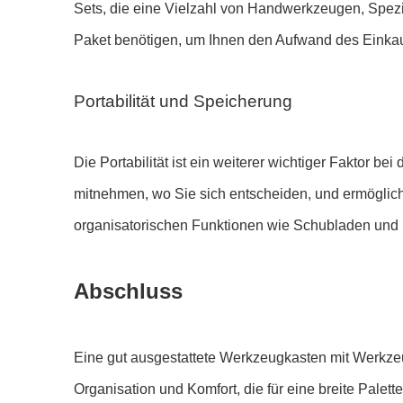
Sets, die eine Vielzahl von Handwerkzeugen, Spezi
Paket benötigen, um Ihnen den Aufwand des Einkauf
Portabilität und Speicherung
Die Portabilität ist ein weiterer wichtiger Faktor b
mitnehmen, wo Sie sich entscheiden, und ermöglic
organisatorischen Funktionen wie Schubladen und F
Abschluss
Eine gut ausgestattete Werkzeugkasten mit Werkzeuge
Organisation und Komfort, die für eine breite Pale