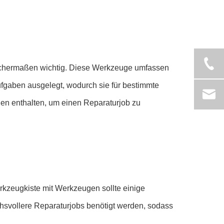
ichermaßen wichtig. Diese Werkzeuge umfassen
gaben ausgelegt, wodurch sie für bestimmte
en enthalten, um einen Reparaturjob zu
kzeugkiste mit Werkzeugen sollte einige
chsvollere Reparaturjobs benötigt werden, sodass