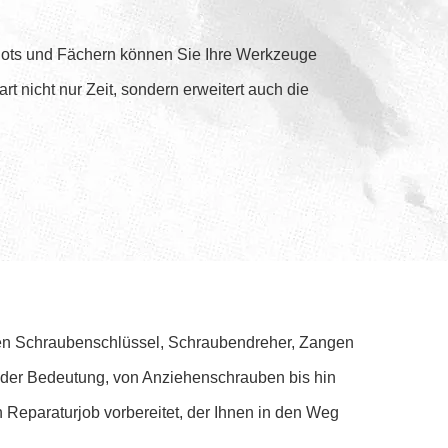
n Slots und Fächern können Sie Ihre Werkzeuge
t nicht nur Zeit, sondern erweitert auch die
en Schraubenschlüssel, Schraubendreher, Zangen
nder Bedeutung, von Anziehenschrauben bis hin
Reparaturjob vorbereitet, der Ihnen in den Weg