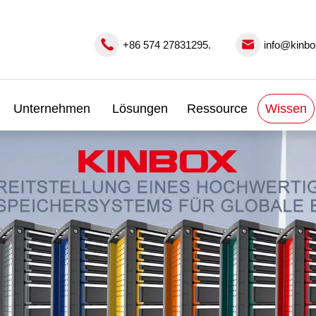
+86 574 27831295.
info@kinbo
Unternehmen
Lösungen
Ressource
Wissen