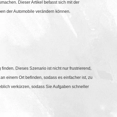
achen. Dieser Artikel befasst sich mit der
aben der Automobile verändern können.
inden. Dieses Szenario ist nicht nur frustrierend,
an einem Ort befinden, sodass es einfacher ist, zu
eblich verkürzen, sodass Sie Aufgaben schneller