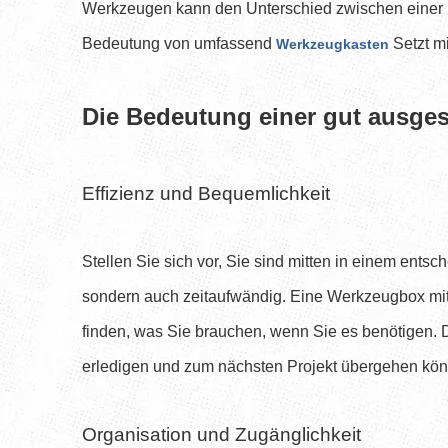
Werkzeugen kann den Unterschied zwischen einer re
Bedeutung von umfassend
Setzt m
Werkzeugkasten
Die Bedeutung einer gut ausge
Effizienz und Bequemlichkeit
Stellen Sie sich vor, Sie sind mitten in einem ents
sondern auch zeitaufwändig. Eine Werkzeugbox mit To
finden, was Sie brauchen, wenn Sie es benötigen. D
erledigen und zum nächsten Projekt übergehen kö
Organisation und Zugänglichkeit