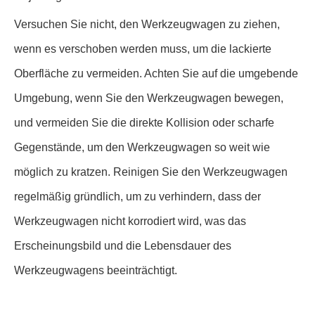
Versuchen Sie nicht, den Werkzeugwagen zu ziehen,
wenn es verschoben werden muss, um die lackierte
Oberfläche zu vermeiden. Achten Sie auf die umgebende
Umgebung, wenn Sie den Werkzeugwagen bewegen,
und vermeiden Sie die direkte Kollision oder scharfe
Gegenstände, um den Werkzeugwagen so weit wie
möglich zu kratzen. Reinigen Sie den Werkzeugwagen
regelmäßig gründlich, um zu verhindern, dass der
Werkzeugwagen nicht korrodiert wird, was das
Erscheinungsbild und die Lebensdauer des
Werkzeugwagens beeinträchtigt.