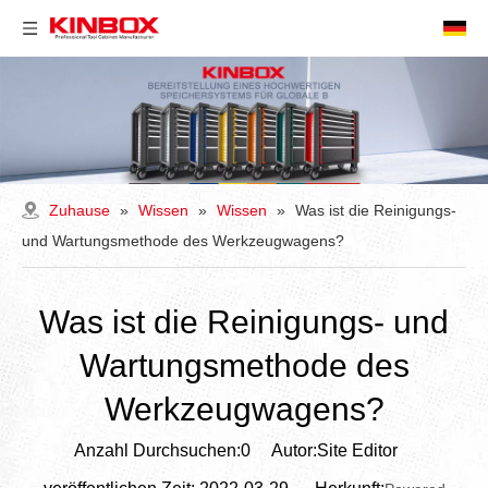
Zuhause
»
Wissen
»
Wissen
»
Was ist die Reinigungs-
und Wartungsmethode des Werkzeugwagens?
Was ist die Reinigungs- und
Wartungsmethode des
Werkzeugwagens?
Anzahl Durchsuchen:
0
Autor:Site Editor