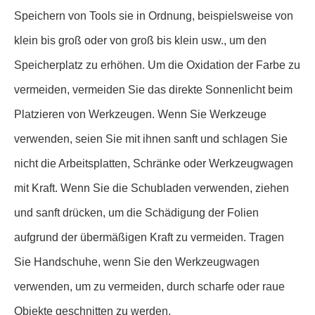
Speichern von Tools sie in Ordnung, beispielsweise von
klein bis groß oder von groß bis klein usw., um den
Speicherplatz zu erhöhen. Um die Oxidation der Farbe zu
vermeiden, vermeiden Sie das direkte Sonnenlicht beim
Platzieren von Werkzeugen. Wenn Sie Werkzeuge
verwenden, seien Sie mit ihnen sanft und schlagen Sie
nicht die Arbeitsplatten, Schränke oder Werkzeugwagen
mit Kraft. Wenn Sie die Schubladen verwenden, ziehen
und sanft drücken, um die Schädigung der Folien
aufgrund der übermäßigen Kraft zu vermeiden. Tragen
Sie Handschuhe, wenn Sie den Werkzeugwagen
verwenden, um zu vermeiden, durch scharfe oder raue
Objekte geschnitten zu werden.