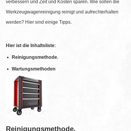
verbessern und Zeit und Kosten sparen. Wie sollen die
Werkzeugwagenreinigung reinigt und aufrechterhalten
werden? Hier sind einige Tipps.
Hier ist die Inhaltsliste:
Reinigungsmethode.
Wartungsmethoden
Reinigungsmethode.