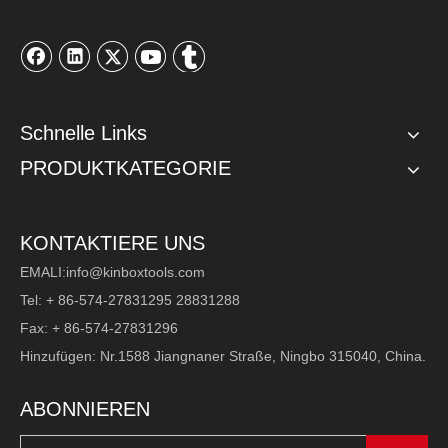
Schnelle Links
PRODUKTKATEGORIE
KONTAKTIERE UNS
EMALI:
info@kinboxtools.com
Tel: + 86-574-27831295 28831288
Fax: + 86-574-27831296
Hinzufügen: Nr.1588 Jiangnaner Straße, Ningbo 315040, China.
ABONNIEREN