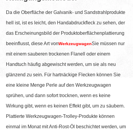
Da die Oberfläche der Galvanik- und Sandstrahlprodukte
hell ist, ist es leicht, den Handabdruckfleck zu sehen, der
das Erscheinungsbild der Produktoberflächenplattierung
beeinflusst, diese Art von
Sie müssen nur
Werkzeugwagen
mit einem sauberen trockenen Flanell oder einem
Handtuch häufig abgewischt werden, um sie als neu
glänzend zu sein. Für hartnäckige Flecken können Sie
eine kleine Menge Perle auf den Werkzeugwagen
sprühen, und dann sofort trocknen, wenn es keine
Wirkung gibt, wenn es keinen Effekt gibt, um zu säubern.
Plattierte Werkzeugwagen-Trolley-Produkte können
einmal im Monat mit Anti-Rost-Öl beschichtet werden, um