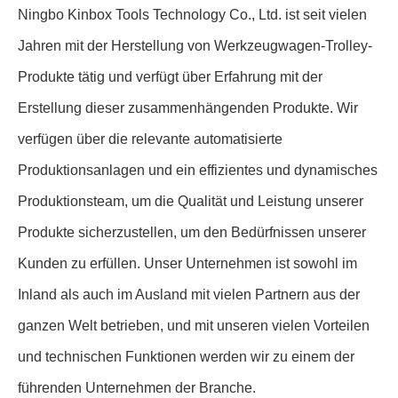
Ningbo Kinbox Tools Technology Co., Ltd. ist seit vielen
Jahren mit der Herstellung von Werkzeugwagen-Trolley-
Produkte tätig und verfügt über Erfahrung mit der
Erstellung dieser zusammenhängenden Produkte. Wir
verfügen über die relevante automatisierte
Produktionsanlagen und ein effizientes und dynamisches
Produktionsteam, um die Qualität und Leistung unserer
Produkte sicherzustellen, um den Bedürfnissen unserer
Kunden zu erfüllen. Unser Unternehmen ist sowohl im
Inland als auch im Ausland mit vielen Partnern aus der
ganzen Welt betrieben, und mit unseren vielen Vorteilen
und technischen Funktionen werden wir zu einem der
führenden Unternehmen der Branche.