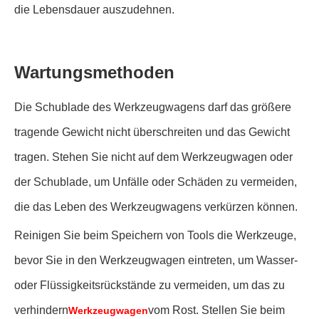
die Lebensdauer auszudehnen.
Wartungsmethoden
Die Schublade des Werkzeugwagens darf das größere
tragende Gewicht nicht überschreiten und das Gewicht
tragen. Stehen Sie nicht auf dem Werkzeugwagen oder
der Schublade, um Unfälle oder Schäden zu vermeiden,
die das Leben des Werkzeugwagens verkürzen können.
Reinigen Sie beim Speichern von Tools die Werkzeuge,
bevor Sie in den Werkzeugwagen eintreten, um Wasser-
oder Flüssigkeitsrückstände zu vermeiden, um das zu
verhindern
vom Rost. Stellen Sie beim
Werkzeugwagen