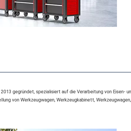
2013 gegründet, spezialisiert auf die Verarbeitung von Eisen- un
tellung von Werkzeugwagen, Werkzeugkabinett, Werkzeugwagen,