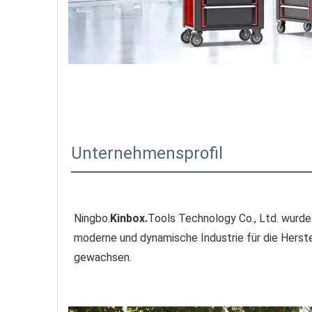
Unternehmensprofil
Ningbo.
Kinbox.
Tools Technology Co., Ltd. wurde 
moderne und dynamische Industrie für die Hers
gewachsen.