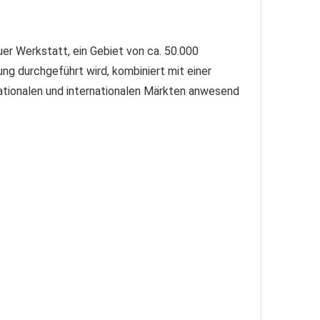
er Werkstatt, ein Gebiet von ca. 50.000 
ng durchgeführt wird, kombiniert mit einer 
tionalen und internationalen Märkten anwesend 