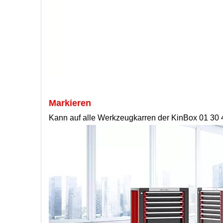
Markieren
Kann auf alle Werkzeugkarren der KinBox 01 30