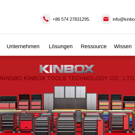
+86 574 27831295.
info@kinbo
Unternehmen
Lösungen
Ressource
Wissen