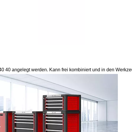
 40 40 angelegt werden. Kann frei kombiniert und in den Wer