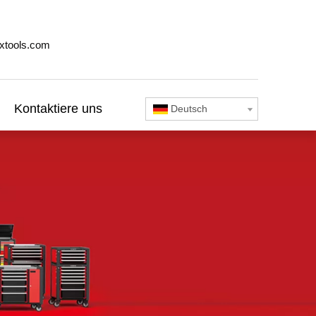
xtools.com
Kontaktiere uns
Deutsch