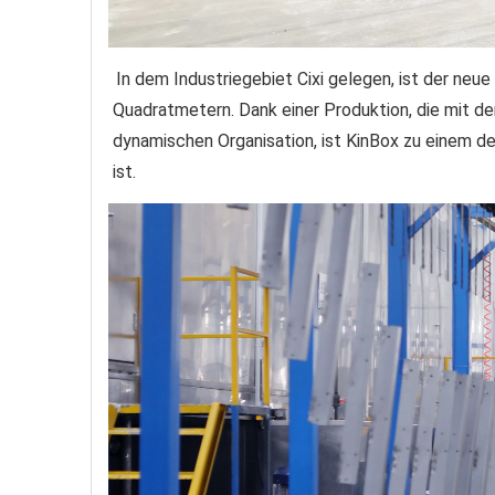
In dem Industriegebiet Cixi gelegen, ist der neu
Quadratmetern. Dank einer Produktion, die mit den
dynamischen Organisation, ist KinBox zu einem d
ist.