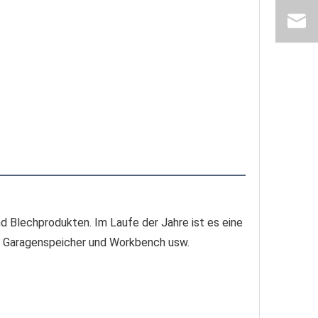
d Blechprodukten. Im Laufe der Jahre ist es eine 
 Garagenspeicher und Workbench usw. 