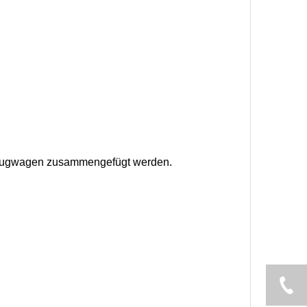
kzeugwagen zusammengefügt werden.