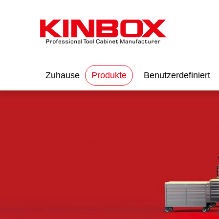
Zuhause
Produkte
Benutzerdefiniert