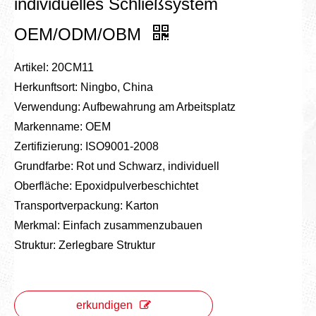
individuelles Schließsystem
OEM/ODM/OBM
Artikel: 20CM11
Herkunftsort: Ningbo, China
Verwendung: Aufbewahrung am Arbeitsplatz
Markenname: OEM
Zertifizierung: ISO9001-2008
Grundfarbe: Rot und Schwarz, individuell
Oberfläche: Epoxidpulverbeschichtet
Transportverpackung: Karton
Merkmal: Einfach zusammenzubauen
Struktur: Zerlegbare Struktur
erkundigen