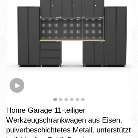
Home Garage 11-teiliger
Werkzeugschrankwagen aus Eisen,
pulverbeschichtetes Metall, unterstützt