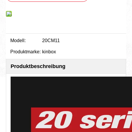
Modell:
20CM11
Produktmarke:
kinbox
Produktbeschreibung