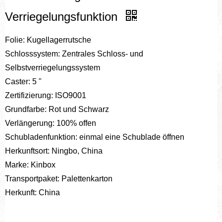
Verriegelungsfunktion
Folie: Kugellagerrutsche
Schlosssystem: Zentrales Schloss- und
Selbstverriegelungssystem
Caster: 5 "
Zertifizierung: ISO9001
Grundfarbe: Rot und Schwarz
Verlängerung: 100% offen
Schubladenfunktion: einmal eine Schublade öffnen
Herkunftsort: Ningbo, China
Marke: Kinbox
Transportpaket: Palettenkarton
Herkunft: China