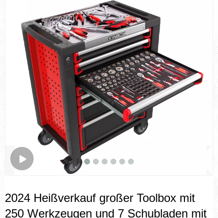
2024 Heißverkauf großer Toolbox mit
250 Werkzeugen und 7 Schubladen mit