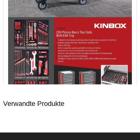
Verwandte Produkte